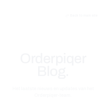
Back to main site
Orderpiqer
Blog.
Het laatste nieuws en updates van het
Orderpiqer-team.