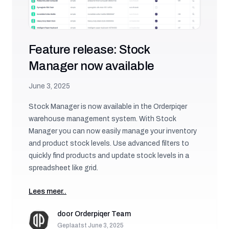
Feature release: Stock
Manager now available
June 3, 2025
Stock Manager is now available in the Orderpiqer
warehouse management system. With Stock
Manager you can now easily manage your inventory
and product stock levels. Use advanced filters to
quickly find products and update stock levels in a
spreadsheet like grid.
Lees meer..
door
Orderpiqer Team
Geplaatst
June 3, 2025