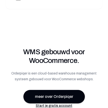
WMS gebouwd voor
WooCommerce.
Orderpiqer is een cloud-based warehouse management
systeem gebouwd voor WooCommerce webshops.
meer over Orderpiqer
Start je gratis account