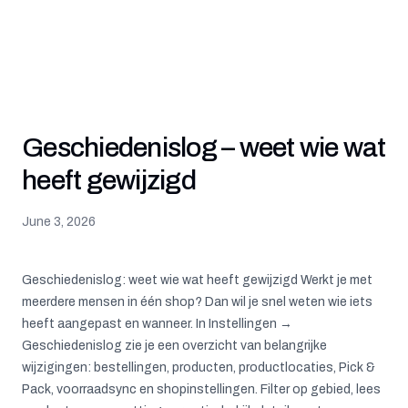
Geschiedenislog – weet wie wat
heeft gewijzigd
June 3, 2026
Geschiedenislog: weet wie wat heeft gewijzigd Werkt je met
meerdere mensen in één shop? Dan wil je snel weten wie iets
heeft aangepast en wanneer. In Instellingen →
Geschiedenislog zie je een overzicht van belangrijke
wijzigingen: bestellingen, producten, productlocaties, Pick &
Pack, voorraadsync en shopinstellingen. Filter op gebied, lees